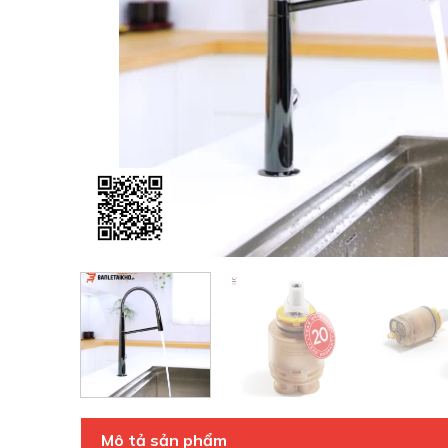
Mô tả sản phẩm