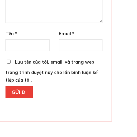
Tên
*
Email
*
Lưu tên của tôi, email, và trang web
trong trình duyệt này cho lần bình luận kế
tiếp của tôi.