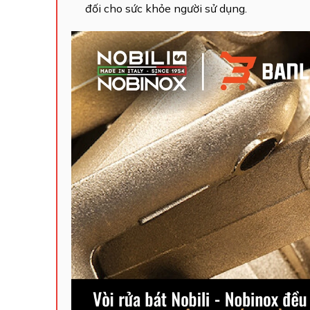
đối cho sức khỏe người sử dụng.