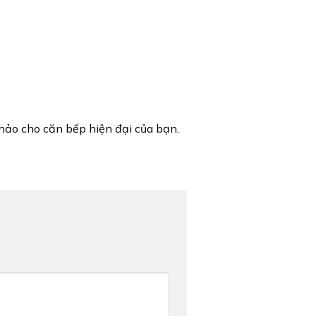
 hảo cho căn bếp hiện đại của bạn.