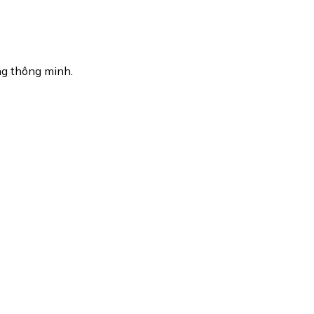
g thông minh.