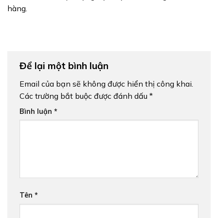
hàng.
Để lại một bình luận
Email của bạn sẽ không được hiển thị công khai.
Các trường bắt buộc được đánh dấu
*
Bình luận
*
Tên
*