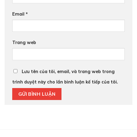
Email
*
Trang web
Lưu tên của tôi, email, và trang web trong
trình duyệt này cho lần bình luận kế tiếp của tôi.