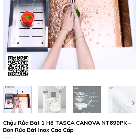
Chậu Rửa Bát 1 Hố TASCA CANOVA NT699PK –
Bồn Rửa Bát Inox Cao Cấp