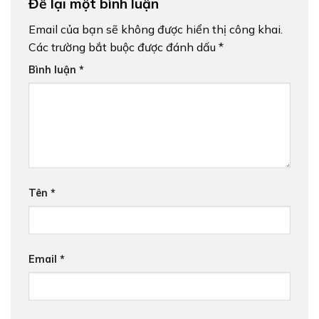
Để lại một bình luận
Email của bạn sẽ không được hiển thị công khai.
Các trường bắt buộc được đánh dấu
*
Bình luận
*
Tên
*
Email
*