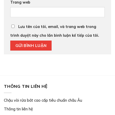
Trang web
Lưu tên của tôi, email, và trang web trong
trình duyệt này cho lần bình luận kế tiếp của tôi.
THÔNG TIN LIÊN HỆ
Chậu vòi rửa bát cao cấp tiêu chuẩn châu Âu
Thông tin liên hệ